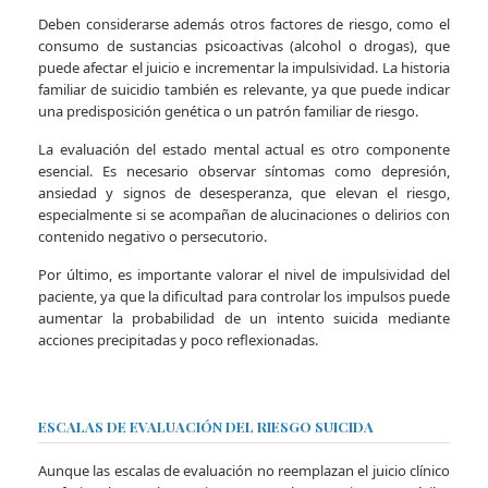
Deben considerarse además otros factores de riesgo, como el
consumo de sustancias psicoactivas (alcohol o drogas), que
puede afectar el juicio e incrementar la impulsividad. La historia
familiar de suicidio también es relevante, ya que puede indicar
una predisposición genética o un patrón familiar de riesgo.
La evaluación del estado mental actual es otro componente
esencial. Es necesario observar síntomas como depresión,
ansiedad y signos de desesperanza, que elevan el riesgo,
especialmente si se acompañan de alucinaciones o delirios con
contenido negativo o persecutorio.
Por último, es importante valorar el nivel de impulsividad del
paciente, ya que la dificultad para controlar los impulsos puede
aumentar la probabilidad de un intento suicida mediante
acciones precipitadas y poco reflexionadas.
ESCALAS DE EVALUACIÓN DEL RIESGO SUICIDA
Aunque las escalas de evaluación no reemplazan el juicio clínico