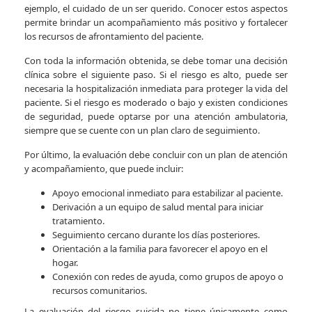
ejemplo, el cuidado de un ser querido. Conocer estos aspectos
permite brindar un acompañamiento más positivo y fortalecer
los recursos de afrontamiento del paciente.
Con toda la información obtenida, se debe tomar una decisión
clínica sobre el siguiente paso. Si el riesgo es alto, puede ser
necesaria la hospitalización inmediata para proteger la vida del
paciente. Si el riesgo es moderado o bajo y existen condiciones
de seguridad, puede optarse por una atención ambulatoria,
siempre que se cuente con un plan claro de seguimiento.
Por último, la evaluación debe concluir con un plan de atención
y acompañamiento, que puede incluir:
Apoyo emocional inmediato para estabilizar al paciente.
Derivación a un equipo de salud mental para iniciar
tratamiento.
Seguimiento cercano durante los días posteriores.
Orientación a la familia para favorecer el apoyo en el
hogar.
Conexión con redes de ayuda, como grupos de apoyo o
recursos comunitarios.
La evaluación del riesgo suicida no tiene únicamente como