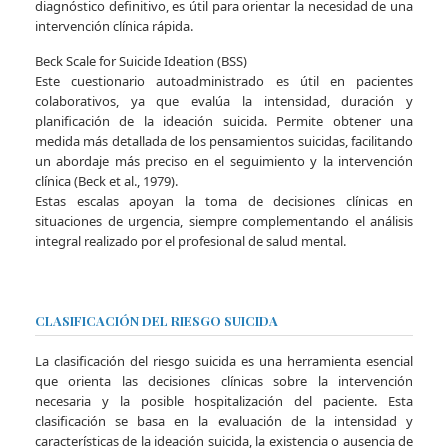
diagnóstico definitivo, es útil para orientar la necesidad de una
intervención clínica rápida.
Beck Scale for Suicide Ideation (BSS)
Este cuestionario autoadministrado es útil en pacientes
colaborativos, ya que evalúa la intensidad, duración y
planificación de la ideación suicida. Permite obtener una
medida más detallada de los pensamientos suicidas, facilitando
un abordaje más preciso en el seguimiento y la intervención
clínica (Beck et al., 1979).
Estas escalas apoyan la toma de decisiones clínicas en
situaciones de urgencia, siempre complementando el análisis
integral realizado por el profesional de salud mental.
CLASIFICACIÓN DEL RIESGO SUICIDA
La clasificación del riesgo suicida es una herramienta esencial
que orienta las decisiones clínicas sobre la intervención
necesaria y la posible hospitalización del paciente. Esta
clasificación se basa en la evaluación de la intensidad y
características de la ideación suicida, la existencia o ausencia de