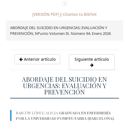
[VERSIÓN PDF]
|
Citation to BibTeX
ABORDAJE DEL SUICIDIO EN URGENCIAS: EVALUACIÓN Y
PREVENCIÓN, NPunto Volumen IX. Número 94. Enero 2026
Anterior artículo
Siguiente artículo
ABORDAJE DEL SUICIDIO EN
URGENCIAS: EVALUACIÓN Y
PREVENCIÓN
RASCÓN LÓPEZ, ALICIA
GRADUADA EN ENFERMERÍA
POR LA UNIVERSIDAD POMPEU FABRA (BARCELONA).