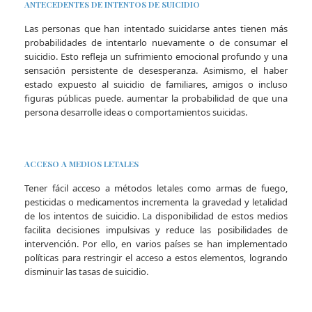
ANTECEDENTES DE INTENTOS DE SUICIDIO
Las personas que han intentado suicidarse antes tienen más
probabilidades de intentarlo nuevamente o de consumar el
suicidio. Esto refleja un sufrimiento emocional profundo y una
sensación persistente de desesperanza. Asimismo, el haber
estado expuesto al suicidio de familiares, amigos o incluso
figuras públicas puede. aumentar la probabilidad de que una
persona desarrolle ideas o comportamientos suicidas.
ACCESO A MEDIOS LETALES
Tener fácil acceso a métodos letales como armas de fuego,
pesticidas o medicamentos incrementa la gravedad y letalidad
de los intentos de suicidio. La disponibilidad de estos medios
facilita decisiones impulsivas y reduce las posibilidades de
intervención. Por ello, en varios países se han implementado
políticas para restringir el acceso a estos elementos, logrando
disminuir las tasas de suicidio.