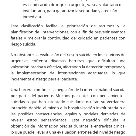
es la indicación de ingreso urgente, ya sea voluntario o
involuntario, para garantizar la seguridad y atención
inmediata.
Esta clasificación facilita la priorización de recursos y la
planificación de i ntervenciones, con el fin de prevenir eventos
fatales y mejorar la continuidad del cuidado en pacientes con
riesgo suicida.
No obstante, la evaluación del riesgo suicida en los servicios de
urgencias enfrenta diversas barreras que dificultan una
valoración precisa y efectiva, afectando la detección temprana y
la implementación de intervenciones adecuadas, lo que
incrementa el riesgo para el paciente.
Una barrera común es la negación de la intencionalidad suicida
por parte del paciente. Muchos pacientes con pensamientos
suicidas o que han intentado suicidarse ocultan su verdadera
intención debido al miedo a la hospitalización involuntaria o a
las posibles consecuencias legales y sociales derivadas de
revelar estos pensamientos. Esta negación dificulta la
obtención de información precisa durante la entrevista clínica,
lo que puede llevar a una evaluación errónea del nivel de riesgo