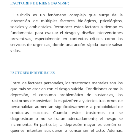
FACTORES DE RIESGO&NBSP;
El suicidio es un fenómeno complejo que surge de la
interacción de múltiples factores biológicos, psicológicos,
sociales y ambientales. Reconocer estos factores a tiempo es
fundamental para evaluar el riesgo y diseñar intervenciones
preventivas, especialmente en contextos críticos como los
servicios de urgencias, donde una acción rápida puede salvar
vidas.
FACTORES INDIVIDUALES
Entre los factores personales, los trastornos mentales son los
que más se asocian con el riesgo suicida. Condiciones como la
depresión, el consumo problemático de sustancias, los
trastornos de ansiedad, la esquizofrenia y ciertos trastornos de
personalidad aumentan significativamente la probabilidad de
conductas suicidas. Cuando estos trastornos no se
diagnostican o no se tratan adecuadamente, el riesgo se
incrementa. En particular, la depresión mayor es común en
quienes intentan suicidarse o consuman el acto. Además,