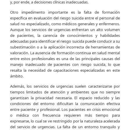
y, por ende, a decisiones clínicas inadecuadas.
Otro impedimento importante es la falta de formación
específica en evaluación del riesgo suicida entre el personal de
salud no especializado, como médicos generales y enfermeros.
Aunque los servicios de urgencias enfrentan un alto volumen
de pacientes, la carencia de conocimientos y habilidades
adecuadas para identificar el riesgo suicida puede conducir a su
subestimación o a la aplicación incorrecta de herramientas de
valoración. La ausencia de formación continua en salud mental
entre estos profesionales es una de las principales causas del
manejo inadecuado de pacientes con riesgo suicida, lo que
resalta la necesidad de capacitaciones especializadas en este
ámbito.
Además, los servicios de urgencias suelen caracterizarse por
tiempos limitados de atención y ambientes que no siempre
garantizan la privacidad necesaria. El espacio reducido y las
condiciones del entorno dificultan la comunicación efectiva
entre paciente y profesional. Los pacientes en crisis emocional
o médica con frecuencia requieren más tiempo para
expresarse, lo cual se ve restringido por la naturaleza acelerada
del servicio de urgencias. La falta de un entorno tranquilo y