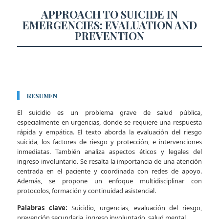
APPROACH TO SUICIDE IN
EMERGENCIES: EVALUATION AND
PREVENTION
RESUMEN
El suicidio es un problema grave de salud pública,
especialmente en urgencias, donde se requiere una respuesta
rápida y empática. El texto aborda la evaluación del riesgo
suicida, los factores de riesgo y protección, e intervenciones
inmediatas. También analiza aspectos éticos y legales del
ingreso involuntario. Se resalta la importancia de una atención
centrada en el paciente y coordinada con redes de apoyo.
Además, se propone un enfoque multidisciplinar con
protocolos, formación y continuidad asistencial.
Palabras clave:
Suicidio, urgencias, evaluación del riesgo,
prevención secundaria, ingreso involuntario, salud mental.