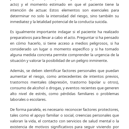
acto) y el momento estimado en que el paciente tiene la
intención de actuar. Estos elementos son esenciales para
determinar no solo la intensidad del riesgo, sino también su
inmediatez y la letalidad potencial de la conducta suicida.
Es igualmente importante indagar si el paciente ha realizado
preparativos para llevar a cabo el acto. Preguntar si ha pensado
en cómo hacerlo, si tiene acceso a medios peligrosos, si ha
considerado un lugar o momento específico y si ha tomado
alguna medida concreta permite comprender la urgencia de la
situación y valorar la posibilidad de un peligro inminente.
Además, se deben identificar factores personales que puedan
aumentar el riesgo, como antecedentes de intentos previos,
trastornos mentales (depresión, trastorno bipolar u otros),
consumo de alcohol o drogas, y eventos recientes que generen
alto nivel de estrés, como pérdidas familiares o problemas
laborales o escolares.
De forma paralela, es necesario reconocer factores protectores,
tales como el apoyo familiar o social, creencias personales que
valoran la vida, el contacto con servicios de salud mental o la
existencia de motivos significativos para seguir viviendo por