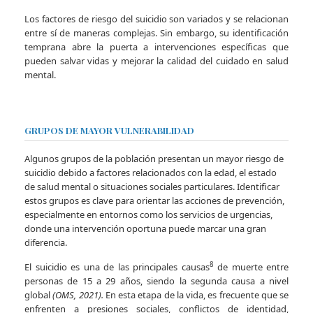
Los factores de riesgo del suicidio son variados y se relacionan
entre sí de maneras complejas. Sin embargo, su identificación
temprana abre la puerta a intervenciones específicas que
pueden salvar vidas y mejorar la calidad del cuidado en salud
mental.
GRUPOS DE MAYOR VULNERABILIDAD
Algunos grupos de la población presentan un mayor riesgo de
suicidio debido a factores relacionados con la edad, el estado
de salud mental o situaciones sociales particulares. Identificar
estos grupos es clave para orientar las acciones de prevención,
especialmente en entornos como los servicios de urgencias,
donde una intervención oportuna puede marcar una gran
diferencia.
8
El suicidio es una de las principales causas
de muerte entre
personas de 15 a 29 años, siendo la segunda causa a nivel
global
(OMS, 2021).
En esta etapa de la vida, es frecuente que se
enfrenten a presiones sociales, conflictos de identidad,