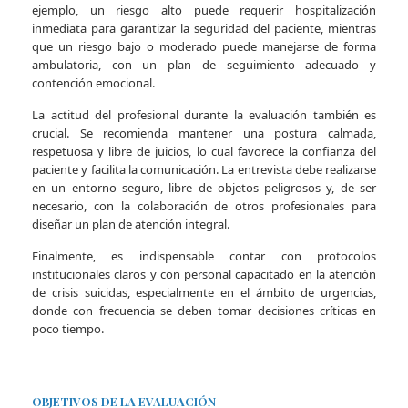
ejemplo, un riesgo alto puede requerir hospitalización
inmediata para garantizar la seguridad del paciente, mientras
que un riesgo bajo o moderado puede manejarse de forma
ambulatoria, con un plan de seguimiento adecuado y
contención emocional.
La actitud del profesional durante la evaluación también es
crucial. Se recomienda mantener una postura calmada,
respetuosa y libre de juicios, lo cual favorece la confianza del
paciente y facilita la comunicación. La entrevista debe realizarse
en un entorno seguro, libre de objetos peligrosos y, de ser
necesario, con la colaboración de otros profesionales para
diseñar un plan de atención integral.
Finalmente, es indispensable contar con protocolos
institucionales claros y con personal capacitado en la atención
de crisis suicidas, especialmente en el ámbito de urgencias,
donde con frecuencia se deben tomar decisiones críticas en
poco tiempo.
OBJETIVOS DE LA EVALUACIÓN