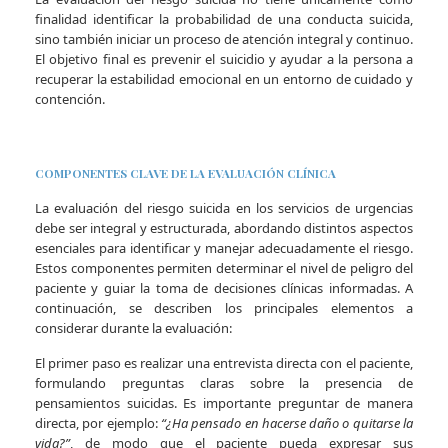
finalidad identificar la probabilidad de una conducta suicida,
sino también iniciar un proceso de atención integral y continuo.
El objetivo final es prevenir el suicidio y ayudar a la persona a
recuperar la estabilidad emocional en un entorno de cuidado y
contención.
COMPONENTES CLAVE DE LA EVALUACIÓN CLÍNICA
La evaluación del riesgo suicida en los servicios de urgencias
debe ser integral y estructurada, abordando distintos aspectos
esenciales para identificar y manejar adecuadamente el riesgo.
Estos componentes permiten determinar el nivel de peligro del
paciente y guiar la toma de decisiones clínicas informadas. A
continuación, se describen los principales elementos a
considerar durante la evaluación:
El primer paso es realizar una entrevista directa con el paciente,
formulando preguntas claras sobre la presencia de
pensamientos suicidas. Es importante preguntar de manera
directa, por ejemplo:
“¿Ha pensado en hacerse daño o quitarse la
vida?”
, de modo que el paciente pueda expresar sus