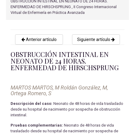
OBSTRUCCIÓN INTESTINAL EN NEONATO DE 24 HORAS.
ENFERMEDAD DE HIRSCHSPRUNG , II Congreso Internacional
Virtual de Enfermería en Práctica Avanzada
Anterior artículo
Siguiente artículo
OBSTRUCCIÓN INTESTINAL EN
NEONATO DE 24 HORAS.
ENFERMEDAD DE HIRSCHSPRUNG
MARTOS MARTOS, M Roldán González, M,
Ortega Romero, S
Descripción del caso:
Neonato de 48 horas de vida trasladado
desde su hospital de nacimiento por sospecha de obstrucción
intestinal.
Pruebas complementarias:
Neonato de 48 horas de vida
trasladado desde su hospital de nacimiento por sospecha de