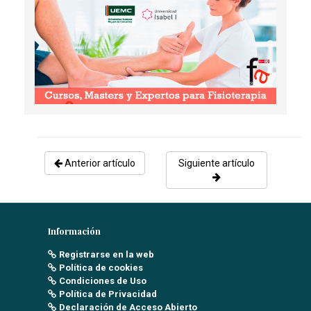
Anterior artículo
Siguiente artículo
Información
Registrarse en la web
Política de cookies
Condiciones de Uso
Política de Privacidad
Declaración de Acceso Abierto