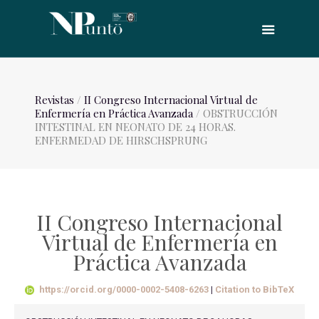
Revistas
/
II Congreso Internacional Virtual de
Enfermería en Práctica Avanzada
/ OBSTRUCCIÓN
INTESTINAL EN NEONATO DE 24 HORAS.
ENFERMEDAD DE HIRSCHSPRUNG
II Congreso Internacional
Virtual de Enfermería en
Práctica Avanzada
https://orcid.org/0000-0002-5408-6263
|
Citation to BibTeX