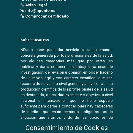
Aviso Legal
info@npunto.es
Comprobar certificado
Sobre nosotros
NPunto nace para dar servicio a una demanda
concreta generada por los profesionales de la salud,
por algunas categorías más que por otras, en
publicar y dar a conocer sus trabajos, ya sean de
investigación, de revisión u opinión, en poder hacerlo
de un modo ágil y con carácter científico, que sea
reconocido su valor a nivel general y a nivel oficial. La
producción científica de los profesionales de la salud
es destacada, de calidad excelente y objetiva, a nivel
nacional e internacional, que no tiene espacio
suficiente para darse a conocer pues hay cabeceras
de medios que están cerrando obligados por la
situación que vivimos y donde las opciones de
publicar se ven reducidas.
Consentimiento de Cookies