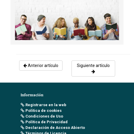
Anterior artículo
Siguiente artículo
Información
Registrarse en la web
Política de cookies
Condiciones de Uso
Política de Privacidad
Declaración de Acceso Abierto
Términos de Licencia