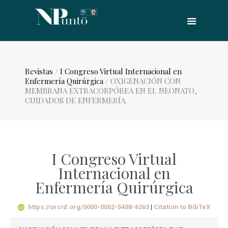
Revistas
/
I Congreso Virtual Internacional en
Enfermería Quirúrgica
/ OXIGENACIÓN CON
MEMBRANA EXTRACORPÓREA EN EL NEONATO,
CUIDADOS DE ENFERMERÍA.
I Congreso Virtual
Internacional en
Enfermería Quirúrgica
https://orcid.org/0000-0002-5408-6263
|
Citation to BibTeX