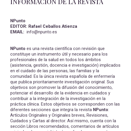
INFORMACIÓN DE LA REVISTA
NPunto
EDITOR: Rafael Ceballos Atienza
EMAIL:
info@npunto.es
NPunto
es una revista científica con revisión que
constituye un instrumento útil y necesario para los
profesionales de la salud en todos los ámbitos
(asistencia, gestión, docencia e investigación) implicados
en el cuidado de las personas, las familias y la
comunidad. Es la única revista española de enfermería
que publica prioritariamente investigación original. Sus
objetivos son promover la difusión del conocimiento,
potenciar el desarrollo de la evidencia en cuidados y
contribuir a la integración de la investigación en la
práctica clínica. Estos objetivos se corresponden con las
diferentes secciones que integra la revista
NPunto
:
Artículos Originales y Originales breves, Revisiones,
Cuidados y Cartas al director. Así mismo, cuenta con la
sección Libros recomendados, comentarios de artículos