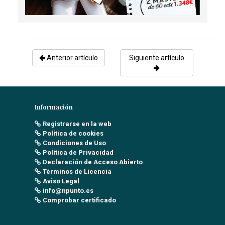
Anterior artículo
Siguiente artículo
Información
Registrarse en la web
Política de cookies
Condiciones de Uso
Política de Privacidad
Declaración de Acceso Abierto
Términos de Licencia
Aviso Legal
info@npunto.es
Comprobar certificado