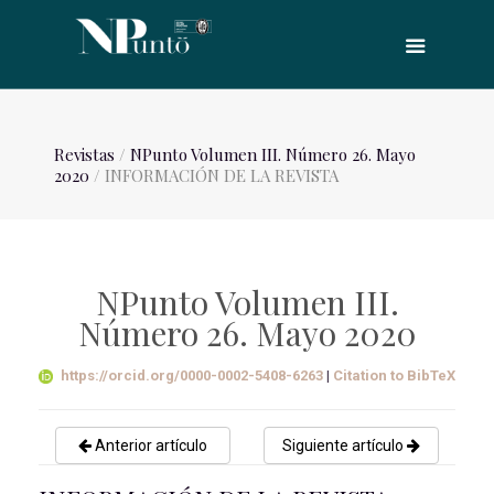
Revistas
/
NPunto Volumen III. Número 26. Mayo
2020
/ INFORMACIÓN DE LA REVISTA
NPunto Volumen III.
Número 26. Mayo 2020
https://orcid.org/0000-0002-5408-6263
|
Citation to BibTeX
Anterior artículo
Siguiente artículo