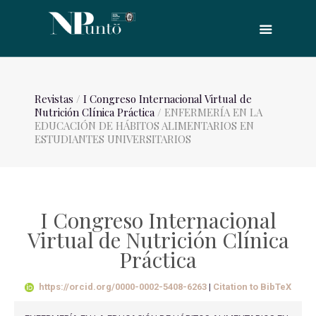
Revistas
/
I Congreso Internacional Virtual de
Nutrición Clínica Práctica
/ ENFERMERÍA EN LA
EDUCACIÓN DE HÁBITOS ALIMENTARIOS EN
ESTUDIANTES UNIVERSITARIOS
I Congreso Internacional
Virtual de Nutrición Clínica
Práctica
https://orcid.org/0000-0002-5408-6263
|
Citation to BibTeX