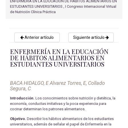
ENFERMERÍA EN LA EDUCACIÓN DE HÁBITOS ALIMENTARIOS EN
ESTUDIANTES UNIVERSITARIOS , I Congreso Internacional Virtual
de Nutrición Clínica Práctica
Anterior artículo
Siguiente artículo
ENFERMERÍA EN LA EDUCACIÓN
DE HÁBITOS ALIMENTARIOS EN
ESTUDIANTES UNIVERSITARIOS
BACA HIDALGO, E Alvarez Torres, E, Collado
Segura, C
Introducción.
Los conocimientos sobre nutrición y dietética, la
economía, conductas imitativas y la poca experiencia para
cocinar determinan los patrones alimentarios.
Objetivo.
Describir los hábitos alimentarios de los estudiantes
universitarios, además de señalar el papel de Enfermería en la